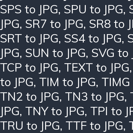
SPS to JPG
,
SPU to JPG
,
JPG
,
SR7 to JPG
,
SR8 to 
SRT to JPG
,
SS4 to JPG
,
JPG
,
SUN to JPG
,
SVG to
TCP to JPG
,
TEXT to JPG
to JPG
,
TIM to JPG
,
TIMG 
TN2 to JPG
,
TN3 to JPG
,
JPG
,
TNY to JPG
,
TPI to 
TRU to JPG
,
TTF to JPG
,