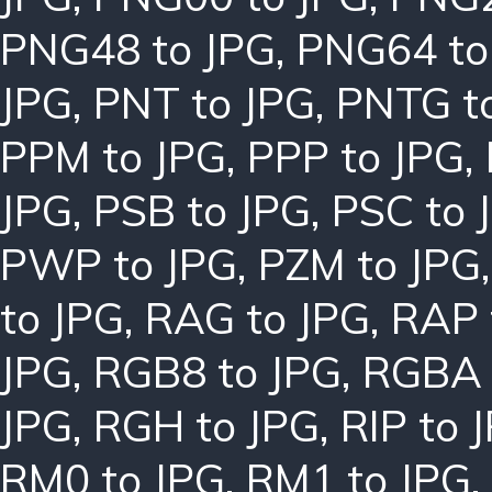
PNG48 to JPG
,
PNG64 to
JPG
,
PNT to JPG
,
PNTG t
PPM to JPG
,
PPP to JPG
,
JPG
,
PSB to JPG
,
PSC to 
PWP to JPG
,
PZM to JPG
to JPG
,
RAG to JPG
,
RAP 
JPG
,
RGB8 to JPG
,
RGBA 
JPG
,
RGH to JPG
,
RIP to 
RM0 to JPG
,
RM1 to JPG
,