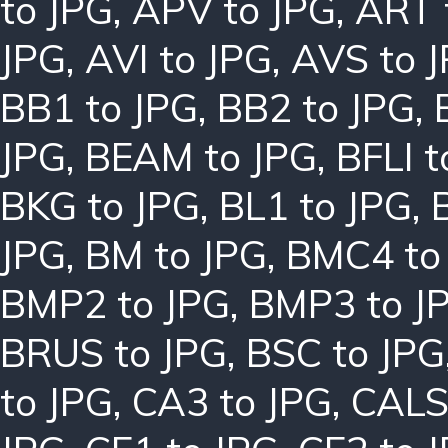
to JPG
,
APV to JPG
,
ART 
JPG
,
AVI to JPG
,
AVS to 
BB1 to JPG
,
BB2 to JPG
,
JPG
,
BEAM to JPG
,
BFLI t
BKG to JPG
,
BL1 to JPG
,
JPG
,
BM to JPG
,
BMC4 to
BMP2 to JPG
,
BMP3 to J
BRUS to JPG
,
BSC to JPG
to JPG
,
CA3 to JPG
,
CALS