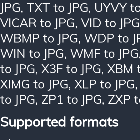
JPG
,
TXT to JPG
,
UYVY to
VICAR to JPG
,
VID to JPG
WBMP to JPG
,
WDP to J
WIN to JPG
,
WMF to JPG
to JPG
,
X3F to JPG
,
XBM t
XIMG to JPG
,
XLP to JPG
to JPG
,
ZP1 to JPG
,
ZXP t
Supported formats