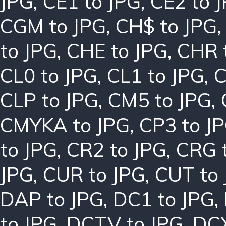
JPG
,
CE1 to JPG
,
CE2 to 
CGM to JPG
,
CH$ to JPG
to JPG
,
CHE to JPG
,
CHR 
CL0 to JPG
,
CL1 to JPG
,
C
CLP to JPG
,
CM5 to JPG
,
CMYKA to JPG
,
CP3 to J
to JPG
,
CR2 to JPG
,
CRG 
JPG
,
CUR to JPG
,
CUT to
DAP to JPG
,
DC1 to JPG
,
to JPG
,
DCTV to JPG
,
DCX