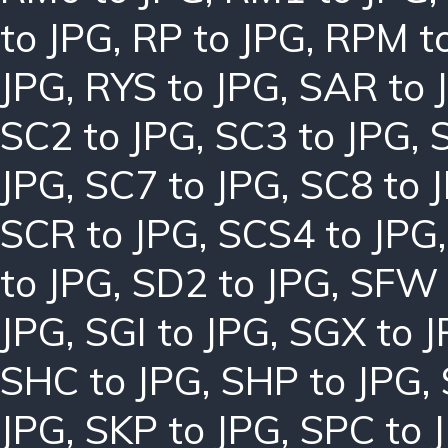
to JPG
,
RP to JPG
,
RPM t
JPG
,
RYS to JPG
,
SAR to 
SC2 to JPG
,
SC3 to JPG
,
JPG
,
SC7 to JPG
,
SC8 to 
SCR to JPG
,
SCS4 to JPG
to JPG
,
SD2 to JPG
,
SFW 
JPG
,
SGI to JPG
,
SGX to 
SHC to JPG
,
SHP to JPG
,
JPG
,
SKP to JPG
,
SPC to 