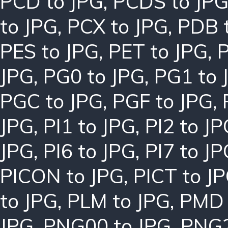
PCD to JPG
,
PCDS to JP
to JPG
,
PCX to JPG
,
PDB 
PES to JPG
,
PET to JPG
,
P
JPG
,
PG0 to JPG
,
PG1 to 
PGC to JPG
,
PGF to JPG
,
JPG
,
PI1 to JPG
,
PI2 to JP
JPG
,
PI6 to JPG
,
PI7 to JP
PICON to JPG
,
PICT to J
to JPG
,
PLM to JPG
,
PMD 
JPG
,
PNG00 to JPG
,
PNG2