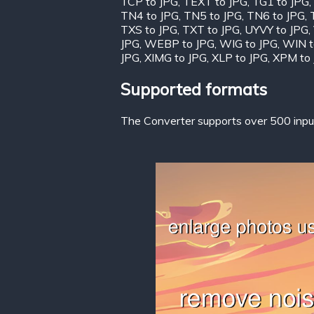
TCP to JPG
,
TEXT to JPG
,
TG1 to JPG
,
TN4 to JPG
,
TN5 to JPG
,
TN6 to JPG
,
TXS to JPG
,
TXT to JPG
,
UYVY to JPG
,
JPG
,
WEBP to JPG
,
WIG to JPG
,
WIN t
JPG
,
XIMG to JPG
,
XLP to JPG
,
XPM to
Supported formats
The Converter supports over 500 input