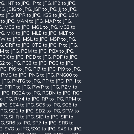
PG
,
INT to JPG
,
IP to JPG
,
IP2 to JPG
,
JPG
,
JBIG to JPG
,
JGP to JPG
,
JJ to JPG
,
to JPG
,
KPR to JPG
,
KSS to JPG
,
LBM
to JPG
,
MAN to JPG
,
MAP to JPG
,
G
,
MCS to JPG
,
MG1 to JPG
,
MG2 to
PG
,
MKI to JPG
,
MLE to JPG
,
MLT to
W to JPG
,
MSL to JPG
,
MSP to JPG
,
PG
,
ORF to JPG
,
OTB to JPG
,
P to JPG
,
M to JPG
,
PBM to JPG
,
PBX to JPG
,
PCX to JPG
,
PDB to JPG
,
PDF to JPG
,
G2 to JPG
,
PG3 to JPG
,
PGC to JPG
,
JPG
,
PI6 to JPG
,
PI7 to JPG
,
PI9 to JPG
,
,
PMG to JPG
,
PNG to JPG
,
PNG00 to
 JPG
,
PNTG to JPG
,
PP to JPG
,
PPH to
G
,
PTIF to JPG
,
PWP to JPG
,
PZM to
 JPG
,
RGBA to JPG
,
RGBN to JPG
,
RGF
o JPG
,
RM4 to JPG
,
RP to JPG
,
RPM to
 JPG
,
SC4 to JPG
,
SC5 to JPG
,
SC6 to
JPG
,
SD1 to JPG
,
SD2 to JPG
,
SFW to
JPG
,
SHR to JPG
,
SID to JPG
,
SIF to
PG
,
SR6 to JPG
,
SR7 to JPG
,
SR8 to
G
,
SVG to JPG
,
SXG to JPG
,
SXS to JPG
,