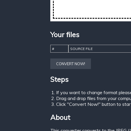
Your files
#
SOURCE FILE
CONVERT NOW!
Steps
If you want to change format pleas
Drag and drop files from your comput
Click "Convert Now!" button to start 
About
This converter converts to the JPEG (J