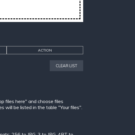
ACTION
CLEAR LIST
op files here" and choose files
ill be listed in the table "Your files".
rmats:
256 to JPG
,
3 to JPG
,
4BT to