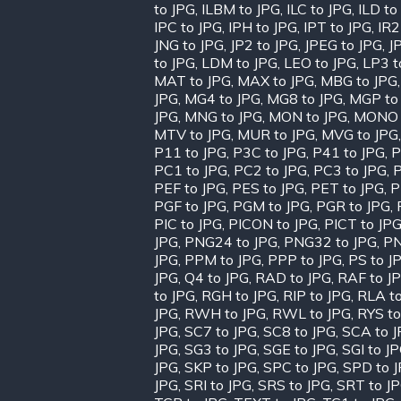
to JPG
,
ILBM to JPG
,
ILC to JPG
,
ILD to
IPC to JPG
,
IPH to JPG
,
IPT to JPG
,
IR2
JNG to JPG
,
JP2 to JPG
,
JPEG to JPG
,
J
to JPG
,
LDM to JPG
,
LEO to JPG
,
LP3 t
MAT to JPG
,
MAX to JPG
,
MBG to JPG
JPG
,
MG4 to JPG
,
MG8 to JPG
,
MGP to
JPG
,
MNG to JPG
,
MON to JPG
,
MONO 
MTV to JPG
,
MUR to JPG
,
MVG to JPG
P11 to JPG
,
P3C to JPG
,
P41 to JPG
,
P
PC1 to JPG
,
PC2 to JPG
,
PC3 to JPG
,
P
PEF to JPG
,
PES to JPG
,
PET to JPG
,
P
PGF to JPG
,
PGM to JPG
,
PGR to JPG
,
PIC to JPG
,
PICON to JPG
,
PICT to JP
JPG
,
PNG24 to JPG
,
PNG32 to JPG
,
PN
JPG
,
PPM to JPG
,
PPP to JPG
,
PS to J
JPG
,
Q4 to JPG
,
RAD to JPG
,
RAF to J
to JPG
,
RGH to JPG
,
RIP to JPG
,
RLA t
JPG
,
RWH to JPG
,
RWL to JPG
,
RYS to
JPG
,
SC7 to JPG
,
SC8 to JPG
,
SCA to 
JPG
,
SG3 to JPG
,
SGE to JPG
,
SGI to J
JPG
,
SKP to JPG
,
SPC to JPG
,
SPD to 
JPG
,
SRI to JPG
,
SRS to JPG
,
SRT to J