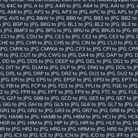
PG
,
64C to JPG
,
A to JPG
,
A4R to JPG
,
A64 to JPG
,
AAI to JPG
,
PG
,
AMI to JPG
,
AP2 to JPG
,
AP3 to JPG
,
APC to JPG
,
APL to J
JPG
,
AVS to JPG
,
B&W to JPG
,
BB0 to JPG
,
BB1 to JPG
,
BB2 to
o JPG
,
BGP to JPG
,
BKG to JPG
,
BL1 to JPG
,
BL2 to JPG
,
BL3 to
o JPG
,
BMP3 to JPG
,
BPG to JPG
,
BRU to JPG
,
BRUS to JPG
,
BS
,
CCI to JPG
,
CDU to JPG
,
CE1 to JPG
,
CE2 to JPG
,
CE3 to JPG
,
CHE to JPG
,
CHR to JPG
,
CHS to JPG
,
CIN to JPG
,
CL0 to JPG
,
C
JPG
,
CMYK to JPG
,
CMYKA to JPG
,
CP3 to JPG
,
CPI to JPG
,
CPR
R to JPG
,
CUT to JPG
,
CWG to JPG
,
DA4 to JPG
,
DAP to JPG
,
D
,
DD to JPG
,
DDS to JPG
,
DEEP to JPG
,
DEL to JPG
,
DG1 to JP
PG
,
DIT to JPG
,
DLM to JPG
,
DLP to JPG
,
DNG to JPG
,
DOL to J
PG
,
DRL to JPG
,
DRP to JPG
,
DRZ to JPG
,
DU1 to JPG
,
DU2 to J
 JPG
,
EPI to JPG
,
EPS to JPG
,
EPSF to JPG
,
EPSI to JPG
,
EPT to
PG
,
FBI to JPG
,
FCP to JPG
,
FD2 to JPG
,
FFLI to JPG
,
FGE to JPG
2 to JPG
,
FPR to JPG
,
FPT to JPG
,
FPX to JPG
,
FTC to JPG
,
FUL
PG
,
G2F to JPG
,
G9B to JPG
,
GCD to JPG
,
GE5 to JPG
,
GE7 to J
G
,
GIG to JPG
,
GIH to JPG
,
GL5 to JPG
,
GL6 to JPG
,
GL7 to JPG
,
G
GR1 to JPG
,
GR2 to JPG
,
GR3 to JPG
,
GR7 to JPG
,
GR8 to JPG
,
JPG
,
HAM6 to JPG
,
HAM8 to JPG
,
HBM to JPG
,
HCI to JPG
,
HCM
HGR to JPG
,
HIM to JPG
,
HIP to JPG
,
HIR to JPG
,
HLF to JPG
,
HL
HR to JPG
,
HR2 to JPG
,
HRG to JPG
,
HRM to JPG
,
HRS to JPG
,
H
to JPG
,
IC3 to JPG
,
ICE to JPG
,
ICN to JPG
,
ICO to JPG
,
IFF to JP