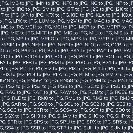
 JPG
,
IMG to JPG
,
IMN to JPG
,
INFO to JPG
,
ING to JPG
,
INP to J
 to JPG
,
IRG to JPG
,
ISM to JPG
,
IST to JPG
,
J2C to JPG
,
J2K to 
PT to JPG
,
JXR to JPG
,
KFX to JPG
,
KID to JPG
,
KLA to JPG
,
KOA 
o JPG
,
LPK to JPG
,
LUM to JPG
,
M2V to JPG
,
MAC to JPG
,
MAG 
,
MC to JPG
,
MCH to JPG
,
MCI to JPG
,
MCP to JPG
,
MCPP to JP
 JPG
,
MIC to JPG
,
MIFF to JPG
,
MIG to JPG
,
MIL to JPG
,
MIS to J
to JPG
,
MP to JPG
,
MPEG to JPG
,
MPK to JPG
,
MPP to JPG
,
MR
,
MrSID to JPG
,
NEF to JPG
,
NEO to JPG
,
NLQ to JPG
,
OCP to J
4I to JPG
,
P64 to JPG
,
P7 to JPG
,
PA3 to JPG
,
PAC to JPG
,
PAL
CD to JPG
,
PCDS to JPG
,
PCI to JPG
,
PCS to JPG
,
PCT to JPG
,
FA to JPG
,
PFB to JPG
,
PFM to JPG
,
PG0 to JPG
,
PG1 to JPG
,
P
PI to JPG
,
PI1 to JPG
,
PI2 to JPG
,
PI3 to JPG
,
PI4 to JPG
,
PI5 to 
G
,
PIX to JPG
,
PL4 to JPG
,
PLA to JPG
,
PLM to JPG
,
PMD to JPG
G48 to JPG
,
PNG64 to JPG
,
PNG8 to JPG
,
PNM to JPG
,
PNT to
PG
,
PS2 to JPG
,
PS3 to JPG
,
PSB to JPG
,
PSC to JPG
,
PSD to JP
PG
,
RAG to JPG
,
RAP to JPG
,
RAW to JPG
,
RGB to JPG
,
RGB8 to
o JPG
,
RLE to JPG
,
RM0 to JPG
,
RM1 to JPG
,
RM2 to JPG
,
RM3 t
 JPG
,
SAR to JPG
,
SC0 to JPG
,
SC1 to JPG
,
SC2 to JPG
,
SC3 to
JPG
,
SCC to JPG
,
SCR to JPG
,
SCS4 to JPG
,
SCT to JPG
,
SD0 to 
PG
,
SGX to JPG
,
SH3 to JPG
,
SHAM to JPG
,
SHC to JPG
,
SHP to 
JPG
,
SPR to JPG
,
SPS to JPG
,
SPU to JPG
,
SPX to JPG
,
SR5 to J
PG
,
SS4 to JPG
,
SSB to JPG
,
STP to JPG
,
SUH to JPG
,
SUN to JP