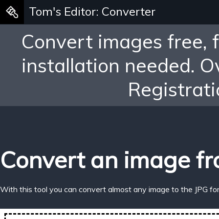
Tom's Editor: Converter
Convert images free, 
installation needed. 
Registrati
Convert an image fr
With this tool you can convert almost any image to the JPG fo