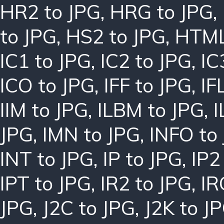
HR2 to JPG
,
HRG to JPG
,
to JPG
,
HS2 to JPG
,
HTML
IC1 to JPG
,
IC2 to JPG
,
IC
ICO to JPG
,
IFF to JPG
,
IF
IIM to JPG
,
ILBM to JPG
,
I
JPG
,
IMN to JPG
,
INFO to
INT to JPG
,
IP to JPG
,
IP2
IPT to JPG
,
IR2 to JPG
,
IR
JPG
,
J2C to JPG
,
J2K to J