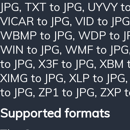
JPG
,
TXT to JPG
,
UYVY to
VICAR to JPG
,
VID to JPG
WBMP to JPG
,
WDP to J
WIN to JPG
,
WMF to JPG
to JPG
,
X3F to JPG
,
XBM t
XIMG to JPG
,
XLP to JPG
to JPG
,
ZP1 to JPG
,
ZXP t
Supported formats