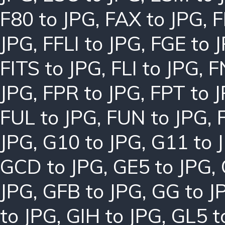
F80 to JPG
,
FAX to JPG
,
F
JPG
,
FFLI to JPG
,
FGE to 
FITS to JPG
,
FLI to JPG
,
F
JPG
,
FPR to JPG
,
FPT to 
FUL to JPG
,
FUN to JPG
,
JPG
,
G10 to JPG
,
G11 to 
GCD to JPG
,
GE5 to JPG
,
JPG
,
GFB to JPG
,
GG to J
to JPG
,
GIH to JPG
,
GL5 t