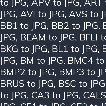
to JPG
,
APV to JPG
,
ART 
JPG
,
AVI to JPG
,
AVS to 
BB1 to JPG
,
BB2 to JPG
,
JPG
,
BEAM to JPG
,
BFLI t
BKG to JPG
,
BL1 to JPG
,
JPG
,
BM to JPG
,
BMC4 to
BMP2 to JPG
,
BMP3 to J
BRUS to JPG
,
BSC to JPG
to JPG
,
CA3 to JPG
,
CALS