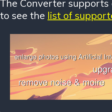
The Converter supports o
to see the
list of suppor