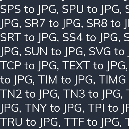
SPS to JPG
,
SPU to JPG
,
JPG
,
SR7 to JPG
,
SR8 to 
SRT to JPG
,
SS4 to JPG
,
JPG
,
SUN to JPG
,
SVG to
TCP to JPG
,
TEXT to JPG
to JPG
,
TIM to JPG
,
TIMG 
TN2 to JPG
,
TN3 to JPG
,
JPG
,
TNY to JPG
,
TPI to 
TRU to JPG
,
TTF to JPG
,