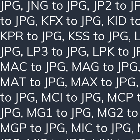
JPG
,
JNG to JPG
,
JP2 to J
to JPG
,
KFX to JPG
,
KID t
KPR to JPG
,
KSS to JPG
,
JPG
,
LP3 to JPG
,
LPK to 
MAC to JPG
,
MAG to JPG
MAT to JPG
,
MAX to JPG
to JPG
,
MCI to JPG
,
MCP t
JPG
,
MG1 to JPG
,
MG2 to
MGP to JPG
,
MIC to JPG
,