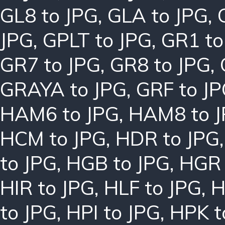
GL8 to JPG
,
GLA to JPG
,
JPG
,
GPLT to JPG
,
GR1 to
GR7 to JPG
,
GR8 to JPG
,
GRAYA to JPG
,
GRF to J
HAM6 to JPG
,
HAM8 to 
HCM to JPG
,
HDR to JPG
to JPG
,
HGB to JPG
,
HGR 
HIR to JPG
,
HLF to JPG
,
H
to JPG
,
HPI to JPG
,
HPK t