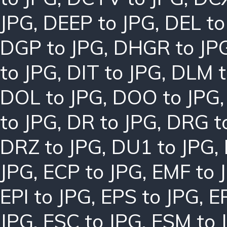
JPG
,
DEEP to JPG
,
DEL to
DGP to JPG
,
DHGR to JP
to JPG
,
DIT to JPG
,
DLM t
DOL to JPG
,
DOO to JPG
to JPG
,
DR to JPG
,
DRG t
DRZ to JPG
,
DU1 to JPG
,
JPG
,
ECP to JPG
,
EMF to 
EPI to JPG
,
EPS to JPG
,
E
JPG
,
ESC to JPG
,
ESM to 