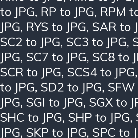
to JPG
,
RP to JPG
,
RPM t
JPG
,
RYS to JPG
,
SAR to 
SC2 to JPG
,
SC3 to JPG
,
JPG
,
SC7 to JPG
,
SC8 to 
SCR to JPG
,
SCS4 to JPG
to JPG
,
SD2 to JPG
,
SFW 
JPG
,
SGI to JPG
,
SGX to 
SHC to JPG
,
SHP to JPG
,
JPG
,
SKP to JPG
,
SPC to 