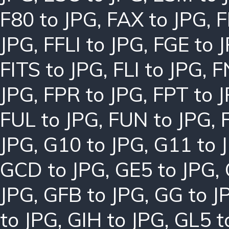
F80 to JPG
,
FAX to JPG
,
F
JPG
,
FFLI to JPG
,
FGE to 
FITS to JPG
,
FLI to JPG
,
F
JPG
,
FPR to JPG
,
FPT to 
FUL to JPG
,
FUN to JPG
,
JPG
,
G10 to JPG
,
G11 to 
GCD to JPG
,
GE5 to JPG
,
JPG
,
GFB to JPG
,
GG to J
to JPG
,
GIH to JPG
,
GL5 t