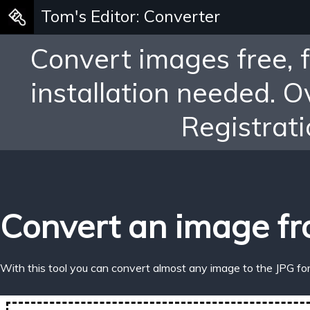
Tom's Editor: Converter
Convert images free, 
installation needed. 
Registrati
Convert an image fr
With this tool you can convert almost any image to the JPG fo