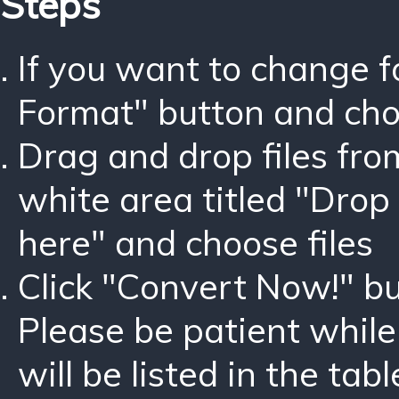
Steps
If you want to change 
Format" button and ch
Drag and drop files fro
white area titled "Drop 
here" and choose files
Click "Convert Now!" bu
Please be patient while
will be listed in the tabl