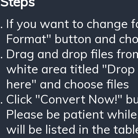
Steps
If you want to change 
Format" button and ch
Drag and drop files fro
white area titled "Drop 
here" and choose files
Click "Convert Now!" bu
Please be patient while
will be listed in the tabl