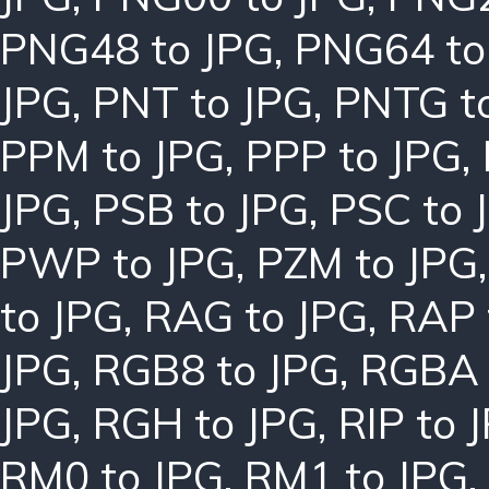
PNG48 to JPG
,
PNG64 to
JPG
,
PNT to JPG
,
PNTG t
PPM to JPG
,
PPP to JPG
,
JPG
,
PSB to JPG
,
PSC to 
PWP to JPG
,
PZM to JPG
to JPG
,
RAG to JPG
,
RAP 
JPG
,
RGB8 to JPG
,
RGBA 
JPG
,
RGH to JPG
,
RIP to 
RM0 to JPG
,
RM1 to JPG
,