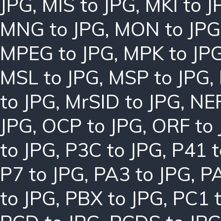
JPG
,
MIS to JPG
,
MKI to J
MNG to JPG
,
MON to JPG
MPEG to JPG
,
MPK to JP
MSL to JPG
,
MSP to JPG
,
to JPG
,
MrSID to JPG
,
NEF
JPG
,
OCP to JPG
,
ORF to 
to JPG
,
P3C to JPG
,
P41 t
P7 to JPG
,
PA3 to JPG
,
PA
to JPG
,
PBX to JPG
,
PC1 