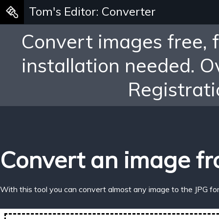
Tom's Editor: Converter
Convert images free, 
installation needed. 
Registrati
Convert an image fr
With this tool you can convert almost any image to the JPG fo