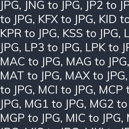
JPG
,
JNG to JPG
,
JP2 to J
to JPG
,
KFX to JPG
,
KID t
KPR to JPG
,
KSS to JPG
,
JPG
,
LP3 to JPG
,
LPK to 
MAC to JPG
,
MAG to JPG
MAT to JPG
,
MAX to JPG
to JPG
,
MCI to JPG
,
MCP t
JPG
,
MG1 to JPG
,
MG2 to
MGP to JPG
,
MIC to JPG
,