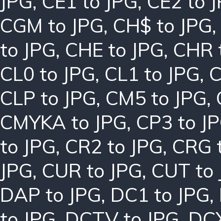
JPG
,
CE1 to JPG
,
CE2 to 
CGM to JPG
,
CH$ to JPG
to JPG
,
CHE to JPG
,
CHR 
CL0 to JPG
,
CL1 to JPG
,
C
CLP to JPG
,
CM5 to JPG
,
CMYKA to JPG
,
CP3 to J
to JPG
,
CR2 to JPG
,
CRG 
JPG
,
CUR to JPG
,
CUT to
DAP to JPG
,
DC1 to JPG
,
to JPG
,
DCTV to JPG
,
DCX