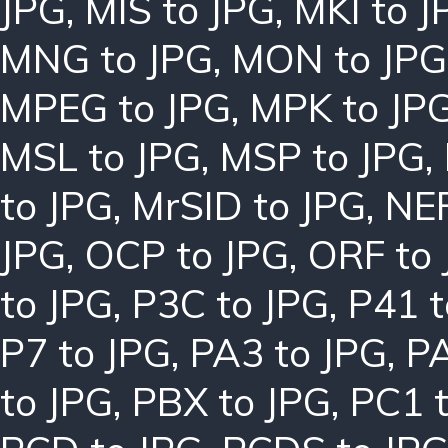
JPG
,
MIS to JPG
,
MKI to J
MNG to JPG
,
MON to JPG
MPEG to JPG
,
MPK to JP
MSL to JPG
,
MSP to JPG
,
to JPG
,
MrSID to JPG
,
NEF
JPG
,
OCP to JPG
,
ORF to 
to JPG
,
P3C to JPG
,
P41 t
P7 to JPG
,
PA3 to JPG
,
PA
to JPG
,
PBX to JPG
,
PC1 