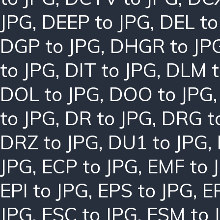
JPG
,
DEEP to JPG
,
DEL to
DGP to JPG
,
DHGR to JP
to JPG
,
DIT to JPG
,
DLM t
DOL to JPG
,
DOO to JPG
to JPG
,
DR to JPG
,
DRG t
DRZ to JPG
,
DU1 to JPG
,
JPG
,
ECP to JPG
,
EMF to 
EPI to JPG
,
EPS to JPG
,
E
JPG
,
ESC to JPG
,
ESM to 