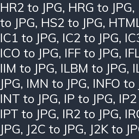
HR2 to JPG
,
HRG to JPG
,
to JPG
,
HS2 to JPG
,
HTML
IC1 to JPG
,
IC2 to JPG
,
IC
ICO to JPG
,
IFF to JPG
,
IF
IIM to JPG
,
ILBM to JPG
,
I
JPG
,
IMN to JPG
,
INFO to
INT to JPG
,
IP to JPG
,
IP2
IPT to JPG
,
IR2 to JPG
,
IR
JPG
,
J2C to JPG
,
J2K to J