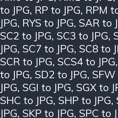
to JPG
,
RP to JPG
,
RPM t
JPG
,
RYS to JPG
,
SAR to 
SC2 to JPG
,
SC3 to JPG
,
JPG
,
SC7 to JPG
,
SC8 to 
SCR to JPG
,
SCS4 to JPG
to JPG
,
SD2 to JPG
,
SFW 
JPG
,
SGI to JPG
,
SGX to 
SHC to JPG
,
SHP to JPG
,
JPG
,
SKP to JPG
,
SPC to 