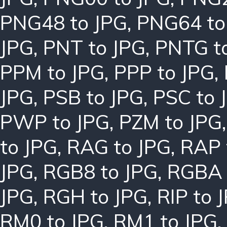
PNG48 to JPG
,
PNG64 to
JPG
,
PNT to JPG
,
PNTG t
PPM to JPG
,
PPP to JPG
,
JPG
,
PSB to JPG
,
PSC to 
PWP to JPG
,
PZM to JPG
to JPG
,
RAG to JPG
,
RAP 
JPG
,
RGB8 to JPG
,
RGBA 
JPG
,
RGH to JPG
,
RIP to 
RM0 to JPG
,
RM1 to JPG
,