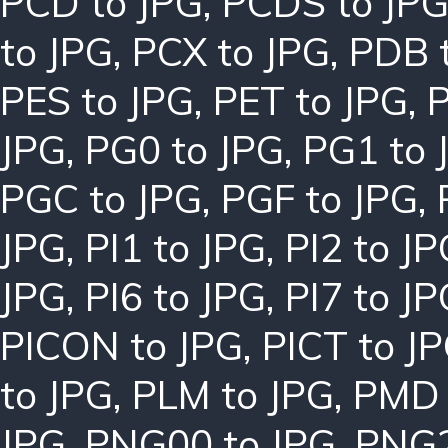
PCD to JPG
,
PCDS to JP
to JPG
,
PCX to JPG
,
PDB 
PES to JPG
,
PET to JPG
,
P
JPG
,
PG0 to JPG
,
PG1 to 
PGC to JPG
,
PGF to JPG
,
JPG
,
PI1 to JPG
,
PI2 to JP
JPG
,
PI6 to JPG
,
PI7 to JP
PICON to JPG
,
PICT to J
to JPG
,
PLM to JPG
,
PMD 
JPG
,
PNG00 to JPG
,
PNG2