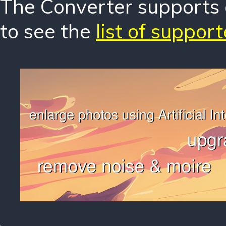
The Converter supports o
to see the
list of suppor