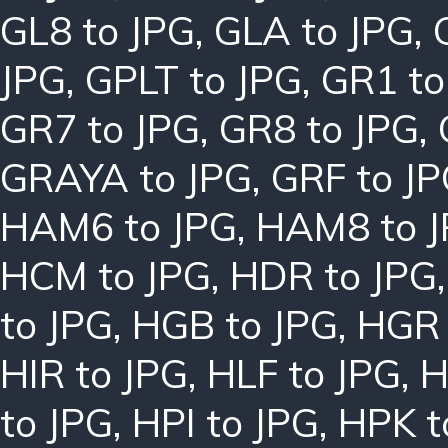
GL8 to JPG
,
GLA to JPG
,
JPG
,
GPLT to JPG
,
GR1 to
GR7 to JPG
,
GR8 to JPG
,
GRAYA to JPG
,
GRF to J
HAM6 to JPG
,
HAM8 to 
HCM to JPG
,
HDR to JPG
to JPG
,
HGB to JPG
,
HGR 
HIR to JPG
,
HLF to JPG
,
H
to JPG
,
HPI to JPG
,
HPK t