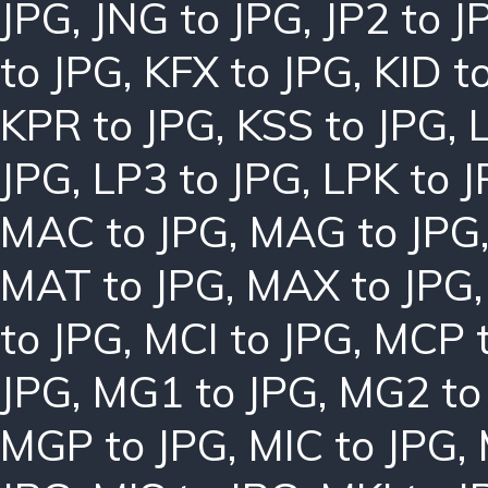
JPG
,
JNG to JPG
,
JP2 to J
to JPG
,
KFX to JPG
,
KID t
KPR to JPG
,
KSS to JPG
,
JPG
,
LP3 to JPG
,
LPK to 
MAC to JPG
,
MAG to JPG
MAT to JPG
,
MAX to JPG
to JPG
,
MCI to JPG
,
MCP t
JPG
,
MG1 to JPG
,
MG2 to
MGP to JPG
,
MIC to JPG
,