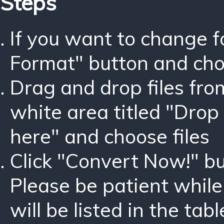
Steps
If you want to change 
Format" button and ch
Drag and drop files fro
white area titled "Drop 
here" and choose files
Click "Convert Now!" bu
Please be patient while
will be listed in the tabl