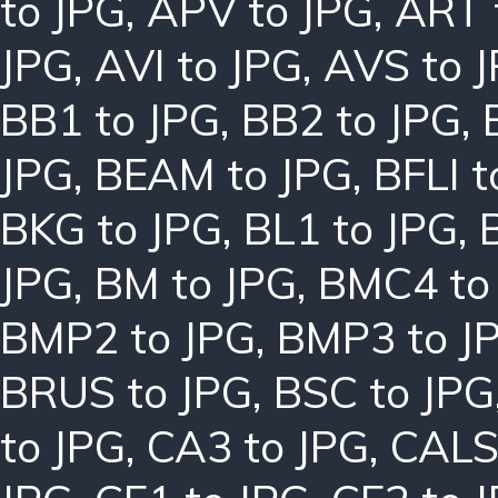
to JPG
,
APV to JPG
,
ART 
JPG
,
AVI to JPG
,
AVS to 
BB1 to JPG
,
BB2 to JPG
,
JPG
,
BEAM to JPG
,
BFLI t
BKG to JPG
,
BL1 to JPG
,
JPG
,
BM to JPG
,
BMC4 to
BMP2 to JPG
,
BMP3 to J
BRUS to JPG
,
BSC to JPG
to JPG
,
CA3 to JPG
,
CALS