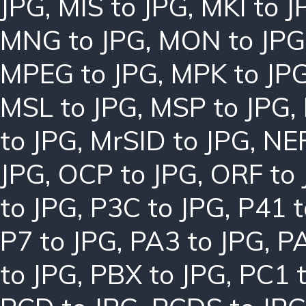
JPG
,
MIS to JPG
,
MKI to J
MNG to JPG
,
MON to JPG
MPEG to JPG
,
MPK to JP
MSL to JPG
,
MSP to JPG
,
to JPG
,
MrSID to JPG
,
NEF
JPG
,
OCP to JPG
,
ORF to 
to JPG
,
P3C to JPG
,
P41 t
P7 to JPG
,
PA3 to JPG
,
PA
to JPG
,
PBX to JPG
,
PC1 