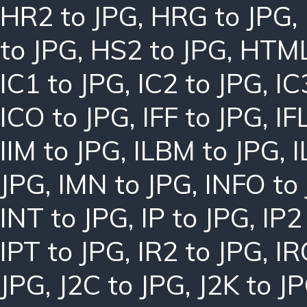
HR2 to JPG
,
HRG to JPG
,
to JPG
,
HS2 to JPG
,
HTML
IC1 to JPG
,
IC2 to JPG
,
IC
ICO to JPG
,
IFF to JPG
,
IF
IIM to JPG
,
ILBM to JPG
,
I
JPG
,
IMN to JPG
,
INFO to
INT to JPG
,
IP to JPG
,
IP2
IPT to JPG
,
IR2 to JPG
,
IR
JPG
,
J2C to JPG
,
J2K to J