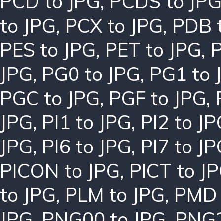
PCD to JPG
,
PCDS to JP
to JPG
,
PCX to JPG
,
PDB 
PES to JPG
,
PET to JPG
,
P
JPG
,
PG0 to JPG
,
PG1 to 
PGC to JPG
,
PGF to JPG
,
JPG
,
PI1 to JPG
,
PI2 to JP
JPG
,
PI6 to JPG
,
PI7 to JP
PICON to JPG
,
PICT to J
to JPG
,
PLM to JPG
,
PMD 
JPG
,
PNG00 to JPG
,
PNG2