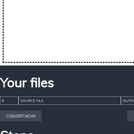
Your files
#
SOURCE FILE
OUTPU
CONVERT NOW!