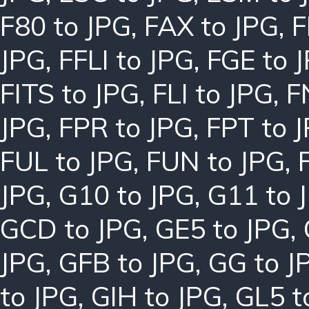
F80 to JPG
,
FAX to JPG
,
F
JPG
,
FFLI to JPG
,
FGE to 
FITS to JPG
,
FLI to JPG
,
F
JPG
,
FPR to JPG
,
FPT to 
FUL to JPG
,
FUN to JPG
,
JPG
,
G10 to JPG
,
G11 to 
GCD to JPG
,
GE5 to JPG
,
JPG
,
GFB to JPG
,
GG to J
to JPG
,
GIH to JPG
,
GL5 t