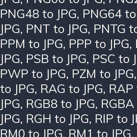
PNG48 to JPG
,
PNG64 to
JPG
,
PNT to JPG
,
PNTG t
PPM to JPG
,
PPP to JPG
,
JPG
,
PSB to JPG
,
PSC to 
PWP to JPG
,
PZM to JPG
to JPG
,
RAG to JPG
,
RAP 
JPG
,
RGB8 to JPG
,
RGBA 
JPG
,
RGH to JPG
,
RIP to 
RM0 to JPG
,
RM1 to JPG
,