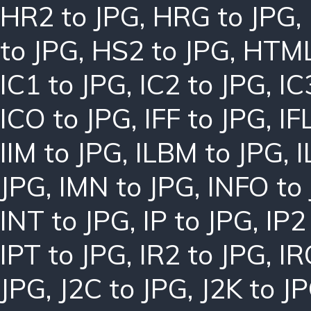
HR2 to JPG
,
HRG to JPG
,
to JPG
,
HS2 to JPG
,
HTML
IC1 to JPG
,
IC2 to JPG
,
IC
ICO to JPG
,
IFF to JPG
,
IF
IIM to JPG
,
ILBM to JPG
,
I
JPG
,
IMN to JPG
,
INFO to
INT to JPG
,
IP to JPG
,
IP2
IPT to JPG
,
IR2 to JPG
,
IR
JPG
,
J2C to JPG
,
J2K to J