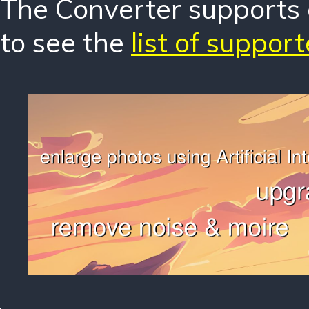
The Converter supports o
to see the
list of suppor