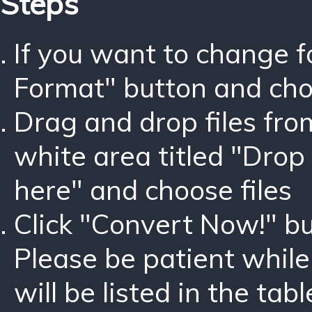
Steps
If you want to change 
Format" button and ch
Drag and drop files fro
white area titled "Drop 
here" and choose files
Click "Convert Now!" bu
Please be patient while
will be listed in the tabl