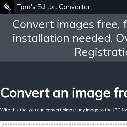
Tom's Editor: Converter
Convert images free, 
installation needed. 
Registrati
Convert an image fr
With this tool you can convert almost any image to the JPG fo