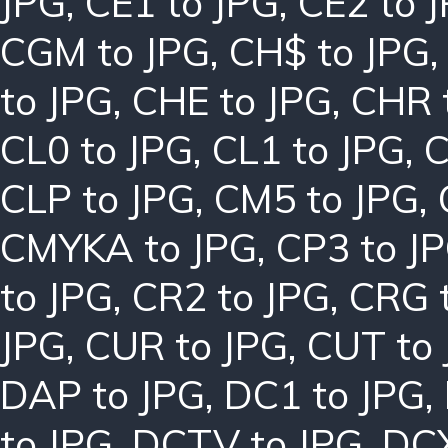
JPG
,
CE1 to JPG
,
CE2 to 
CGM to JPG
,
CH$ to JPG
to JPG
,
CHE to JPG
,
CHR 
CL0 to JPG
,
CL1 to JPG
,
C
CLP to JPG
,
CM5 to JPG
,
CMYKA to JPG
,
CP3 to J
to JPG
,
CR2 to JPG
,
CRG 
JPG
,
CUR to JPG
,
CUT to
DAP to JPG
,
DC1 to JPG
,
to JPG
,
DCTV to JPG
,
DCX