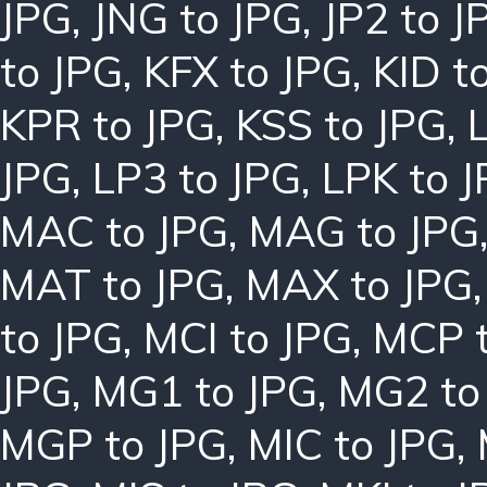
JPG
,
JNG to JPG
,
JP2 to J
to JPG
,
KFX to JPG
,
KID t
KPR to JPG
,
KSS to JPG
,
JPG
,
LP3 to JPG
,
LPK to 
MAC to JPG
,
MAG to JPG
MAT to JPG
,
MAX to JPG
to JPG
,
MCI to JPG
,
MCP t
JPG
,
MG1 to JPG
,
MG2 to
MGP to JPG
,
MIC to JPG
,