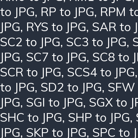
to JPG
,
RP to JPG
,
RPM t
JPG
,
RYS to JPG
,
SAR to 
SC2 to JPG
,
SC3 to JPG
,
JPG
,
SC7 to JPG
,
SC8 to 
SCR to JPG
,
SCS4 to JPG
to JPG
,
SD2 to JPG
,
SFW 
JPG
,
SGI to JPG
,
SGX to 
SHC to JPG
,
SHP to JPG
,
JPG
,
SKP to JPG
,
SPC to 