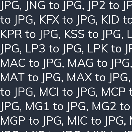
JPG
,
JNG to JPG
,
JP2 to J
to JPG
,
KFX to JPG
,
KID t
KPR to JPG
,
KSS to JPG
,
JPG
,
LP3 to JPG
,
LPK to 
MAC to JPG
,
MAG to JPG
MAT to JPG
,
MAX to JPG
to JPG
,
MCI to JPG
,
MCP t
JPG
,
MG1 to JPG
,
MG2 to
MGP to JPG
,
MIC to JPG
,