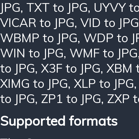
JPG
,
TXT to JPG
,
UYVY to
VICAR to JPG
,
VID to JPG
WBMP to JPG
,
WDP to J
WIN to JPG
,
WMF to JPG
to JPG
,
X3F to JPG
,
XBM t
XIMG to JPG
,
XLP to JPG
to JPG
,
ZP1 to JPG
,
ZXP t
Supported formats