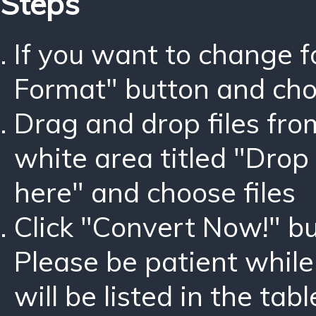
Steps
If you want to change 
Format" button and ch
Drag and drop files fro
white area titled "Drop 
here" and choose files
Click "Convert Now!" bu
Please be patient while
will be listed in the tabl