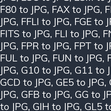
F80 to JPG
,
FAX to JPG
,
F
JPG
,
FFLI to JPG
,
FGE to 
FITS to JPG
,
FLI to JPG
,
F
JPG
,
FPR to JPG
,
FPT to 
FUL to JPG
,
FUN to JPG
,
JPG
,
G10 to JPG
,
G11 to 
GCD to JPG
,
GE5 to JPG
,
JPG
,
GFB to JPG
,
GG to J
to JPG
,
GIH to JPG
,
GL5 t