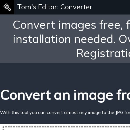
Tom's Editor: Converter
Convert images free, 
installation needed. 
Registrati
Convert an image fr
With this tool you can convert almost any image to the JPG fo