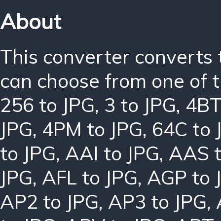
About
This converter converts 
can choose from one of t
256 to JPG
,
3 to JPG
,
4BT
JPG
,
4PM to JPG
,
64C to 
to JPG
,
AAI to JPG
,
AAS t
JPG
,
AFL to JPG
,
AGP to 
AP2 to JPG
,
AP3 to JPG
,