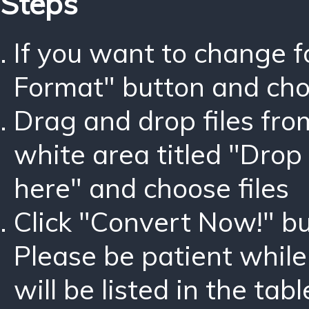
Steps
If you want to change 
Format" button and ch
Drag and drop files fro
white area titled "Drop 
here" and choose files
Click "Convert Now!" bu
Please be patient while
will be listed in the tabl