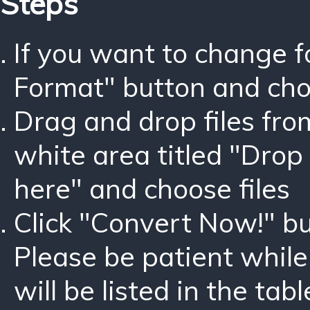
Steps
If you want to change 
Format" button and ch
Drag and drop files fro
white area titled "Drop 
here" and choose files
Click "Convert Now!" bu
Please be patient while
will be listed in the tabl