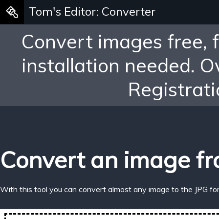
Tom's Editor: Converter
Convert images free, 
installation needed. 
Registrati
Convert an image fr
With this tool you can convert almost any image to the JPG fo