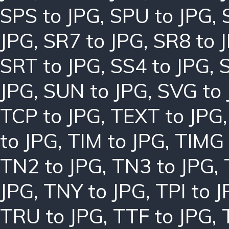
SPS to JPG
,
SPU to JPG
,
JPG
,
SR7 to JPG
,
SR8 to 
SRT to JPG
,
SS4 to JPG
,
JPG
,
SUN to JPG
,
SVG to
TCP to JPG
,
TEXT to JPG
to JPG
,
TIM to JPG
,
TIMG 
TN2 to JPG
,
TN3 to JPG
,
JPG
,
TNY to JPG
,
TPI to 
TRU to JPG
,
TTF to JPG
,