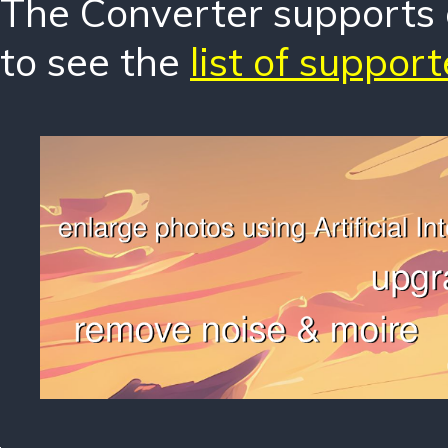
The Converter supports o
to see the
list of suppor