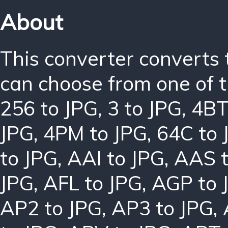
About
This converter converts 
can choose from one of t
256 to JPG
,
3 to JPG
,
4BT
JPG
,
4PM to JPG
,
64C to 
to JPG
,
AAI to JPG
,
AAS t
JPG
,
AFL to JPG
,
AGP to 
AP2 to JPG
,
AP3 to JPG
,