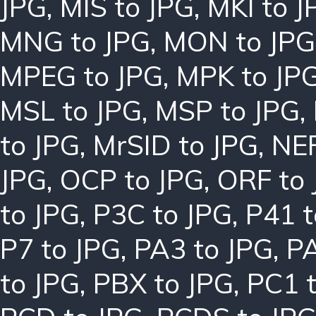
JPG
,
MIS to JPG
,
MKI to J
MNG to JPG
,
MON to JPG
MPEG to JPG
,
MPK to JP
MSL to JPG
,
MSP to JPG
,
to JPG
,
MrSID to JPG
,
NEF
JPG
,
OCP to JPG
,
ORF to 
to JPG
,
P3C to JPG
,
P41 t
P7 to JPG
,
PA3 to JPG
,
PA
to JPG
,
PBX to JPG
,
PC1 