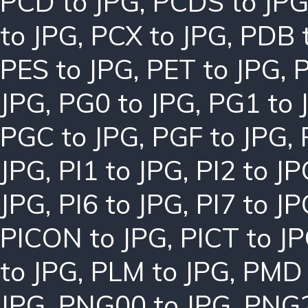
PCD to JPG
,
PCDS to JP
to JPG
,
PCX to JPG
,
PDB 
PES to JPG
,
PET to JPG
,
P
JPG
,
PG0 to JPG
,
PG1 to 
PGC to JPG
,
PGF to JPG
,
JPG
,
PI1 to JPG
,
PI2 to JP
JPG
,
PI6 to JPG
,
PI7 to JP
PICON to JPG
,
PICT to J
to JPG
,
PLM to JPG
,
PMD 
JPG
,
PNG00 to JPG
,
PNG2