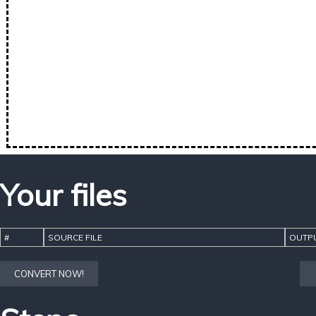
Your files
#
SOURCE FILE
OUTPU
CONVERT NOW!