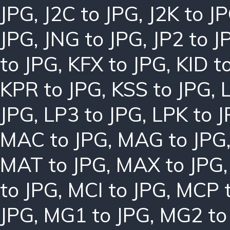
JPG
,
J2C to JPG
,
J2K to J
JPG
,
JNG to JPG
,
JP2 to J
to JPG
,
KFX to JPG
,
KID t
KPR to JPG
,
KSS to JPG
,
JPG
,
LP3 to JPG
,
LPK to 
MAC to JPG
,
MAG to JPG
MAT to JPG
,
MAX to JPG
to JPG
,
MCI to JPG
,
MCP t
JPG
,
MG1 to JPG
,
MG2 to