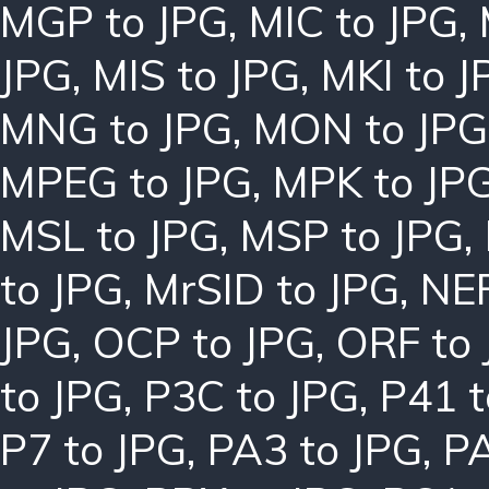
MGP to JPG
,
MIC to JPG
,
JPG
,
MIS to JPG
,
MKI to J
MNG to JPG
,
MON to JPG
MPEG to JPG
,
MPK to JP
MSL to JPG
,
MSP to JPG
,
to JPG
,
MrSID to JPG
,
NEF
JPG
,
OCP to JPG
,
ORF to 
to JPG
,
P3C to JPG
,
P41 t
P7 to JPG
,
PA3 to JPG
,
PA