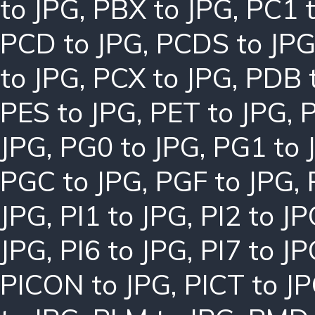
to JPG
,
PBX to JPG
,
PC1 
PCD to JPG
,
PCDS to JP
to JPG
,
PCX to JPG
,
PDB 
PES to JPG
,
PET to JPG
,
P
JPG
,
PG0 to JPG
,
PG1 to 
PGC to JPG
,
PGF to JPG
,
JPG
,
PI1 to JPG
,
PI2 to JP
JPG
,
PI6 to JPG
,
PI7 to JP
PICON to JPG
,
PICT to J