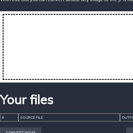
Your files
#
SOURCE FILE
OUTPU
CONVERT NOW!