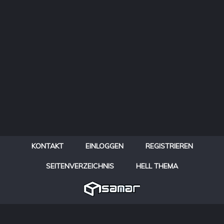
KONTAKT
EINLOGGEN
REGISTRIEREN
SEITENVERZEICHNIS
HELL THEMA